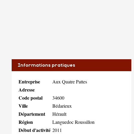
Informations pratiques
Entreprise
Aux Quatre Pattes
Adresse
Code postal
34600
Ville
Bédarieux
Département
Hérault
Région
Languedoc Roussillon
Début d'activité
2011