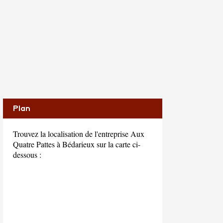
Plan
Trouvez la localisation de l'entreprise Aux
Quatre Pattes à Bédarieux sur la carte ci-
dessous :