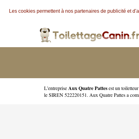
Les cookies permettent à nos partenaires de publicité et d'a
Aux Quatre Pattes
L'entreprise
est un
toiletteu
le SIREN 522220151. Aux Quatre Pattes a comm