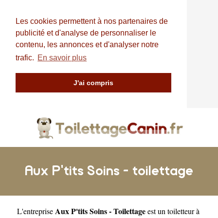
Les cookies permettent à nos partenaires de
publicité et d'analyse de personnaliser le
contenu, les annonces et d'analyser notre
trafic.
En savoir plus
J'ai compris
Aux P'tits Soins - toilettage
Aux P'tits Soins - Toilettage
L'entreprise
est un
toiletteur à