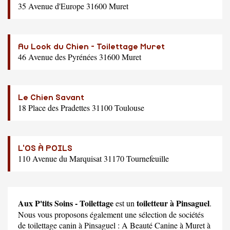
35 Avenue d'Europe 31600 Muret
Au Look du Chien - Toilettage Muret
46 Avenue des Pyrénées 31600 Muret
Le Chien Savant
18 Place des Pradettes 31100 Toulouse
L'OS À POILS
110 Avenue du Marquisat 31170 Tournefeuille
Aux P'tits Soins - Toilettage
toiletteur à Pinsaguel
est un
.
Nous vous proposons également une sélection de sociétés
de toilettage canin à Pinsaguel :
A Beauté Canine
à Muret à