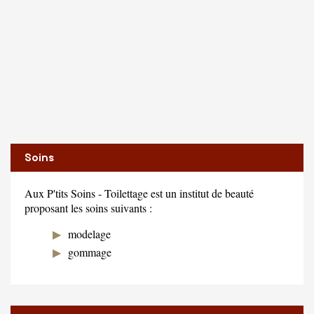
Soins
Aux P'tits Soins - Toilettage est un institut de beauté
proposant les soins suivants :
modelage
gommage