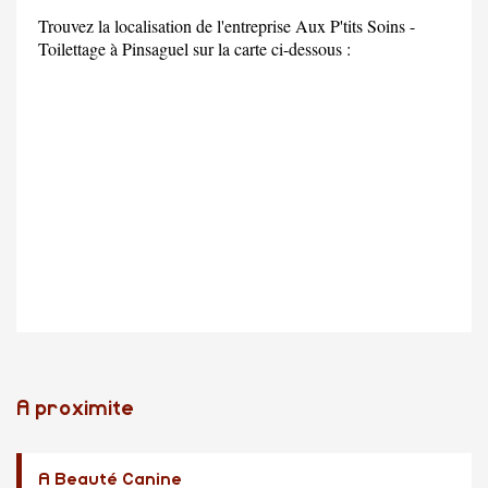
Trouvez la localisation de l'entreprise Aux P'tits Soins -
Toilettage à Pinsaguel sur la carte ci-dessous :
A proximite
A Beauté Canine