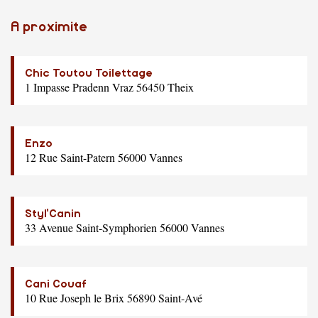
A proximite
Chic Toutou Toilettage
1 Impasse Pradenn Vraz 56450 Theix
Enzo
12 Rue Saint-Patern 56000 Vannes
Styl'Canin
33 Avenue Saint-Symphorien 56000 Vannes
Cani Couaf
10 Rue Joseph le Brix 56890 Saint-Avé