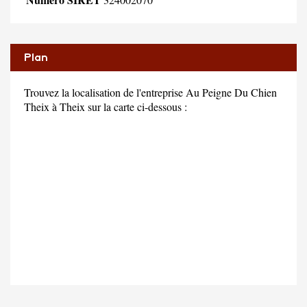
Plan
Trouvez la localisation de l'entreprise Au Peigne Du Chien
Theix à Theix sur la carte ci-dessous :