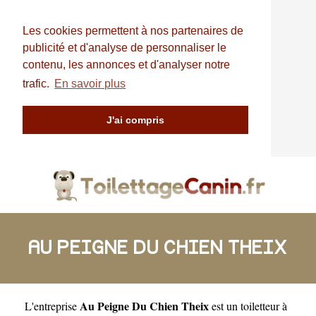
Les cookies permettent à nos partenaires de
publicité et d'analyse de personnaliser le
contenu, les annonces et d'analyser notre
trafic.
En savoir plus
J'ai compris
AU PEIGNE DU CHIEN THEIX
Au Peigne Du Chien Theix
L'entreprise
est un
toiletteur à