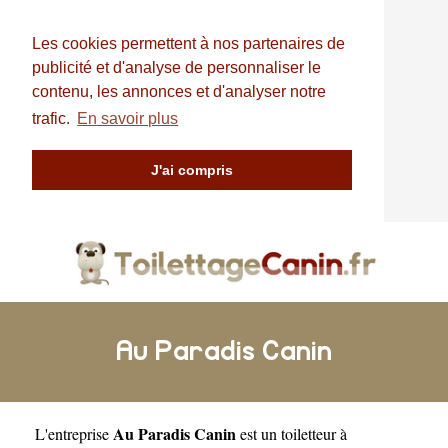
Les cookies permettent à nos partenaires de
publicité et d'analyse de personnaliser le
contenu, les annonces et d'analyser notre
trafic.
En savoir plus
J'ai compris
Au Paradis Canin
Au Paradis Canin
L'entreprise
est un
toiletteur à