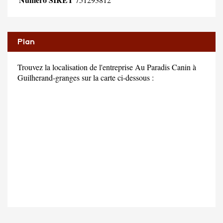
Plan
Trouvez la localisation de l'entreprise Au Paradis Canin à
Guilherand-granges sur la carte ci-dessous :