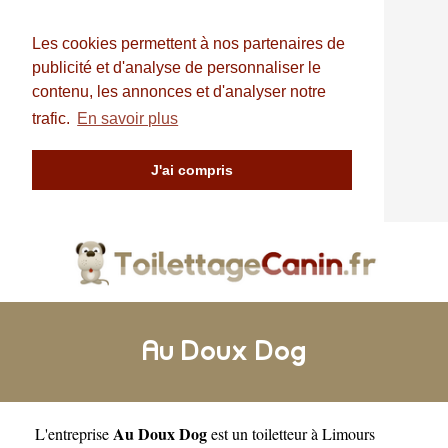
Les cookies permettent à nos partenaires de
publicité et d'analyse de personnaliser le
contenu, les annonces et d'analyser notre
trafic.
En savoir plus
J'ai compris
Au Doux Dog
Au Doux Dog
L'entreprise
est un
toiletteur à Limours