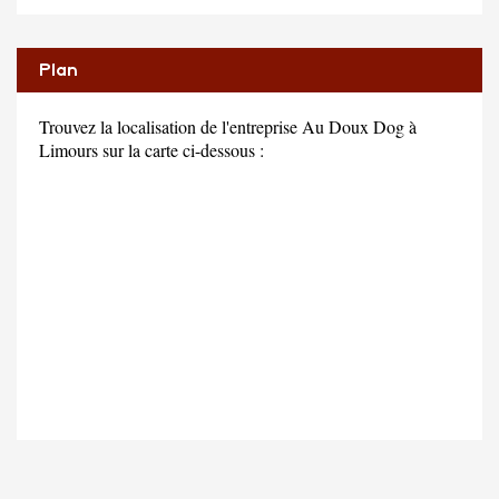
Plan
Trouvez la localisation de l'entreprise Au Doux Dog à
Limours sur la carte ci-dessous :