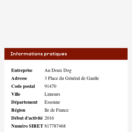
Informations pratiques
Entreprise
Au Doux Dog
Adresse
3 Place du Général de Gaulle
Code postal
91470
Ville
Limours
Département
Essonne
Région
Ile de France
Début d'activité
2016
Numéro SIRET
817787468