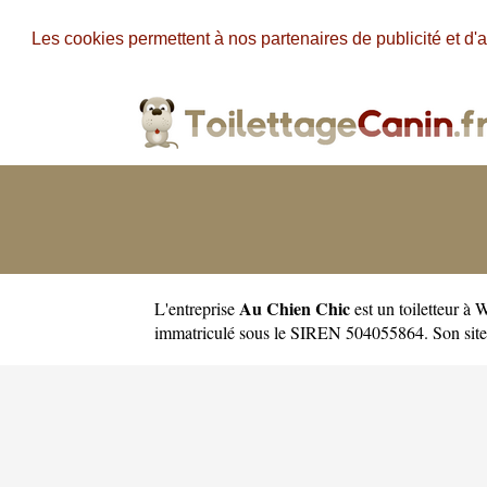
Les cookies permettent à nos partenaires de publicité et d'a
Au Chien Chic
L'entreprise
est un
toiletteur à 
immatriculé sous le SIREN 504055864. Son site 