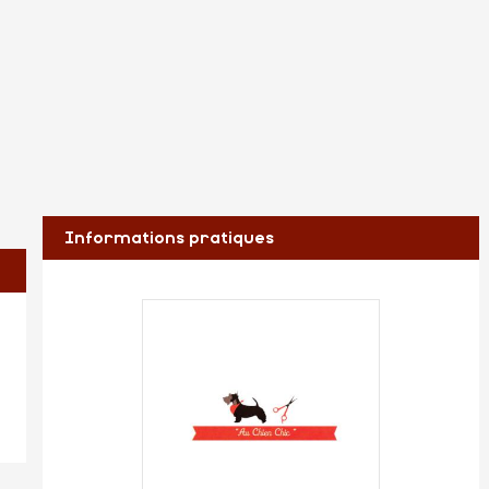
Informations pratiques