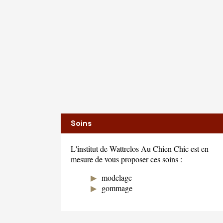
Soins
L'institut de Wattrelos Au Chien Chic est en
mesure de vous proposer ces soins :
modelage
gommage