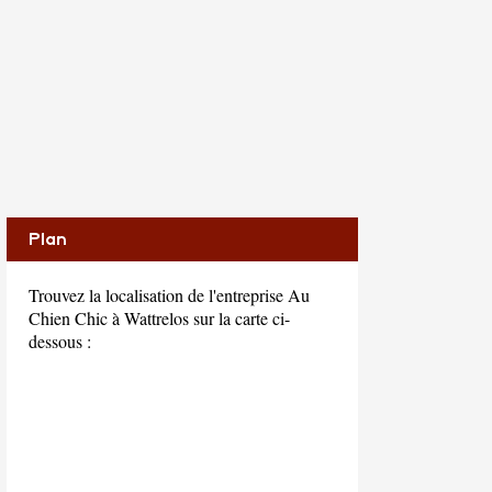
Plan
Trouvez la localisation de l'entreprise Au
Chien Chic à Wattrelos sur la carte ci-
dessous :