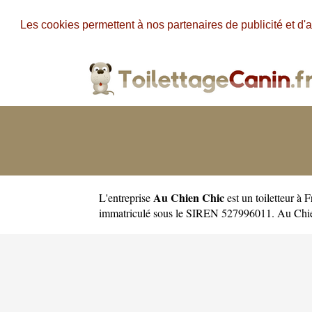
Les cookies permettent à nos partenaires de publicité et d'a
Au Chien Chic
L'entreprise
est un
toiletteur à 
immatriculé sous le SIREN 527996011. Au Chie