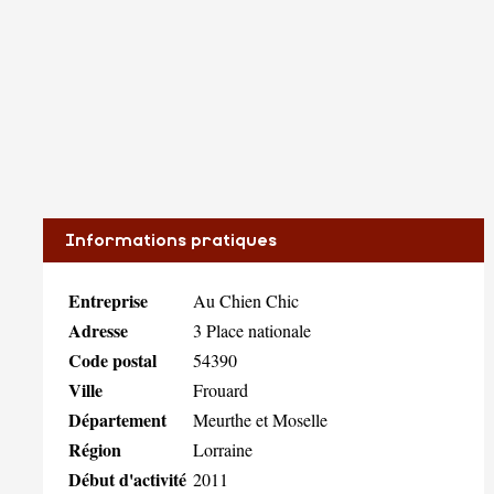
Informations pratiques
Entreprise
Au Chien Chic
Adresse
3 Place nationale
Code postal
54390
Ville
Frouard
Département
Meurthe et Moselle
Région
Lorraine
Début d'activité
2011