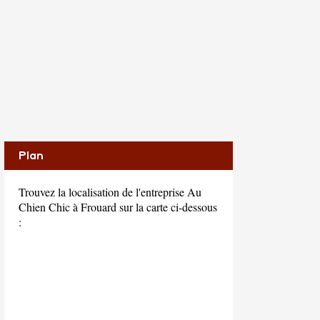
Plan
Trouvez la localisation de l'entreprise Au
Chien Chic à Frouard sur la carte ci-dessous
: