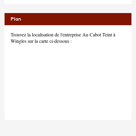
Plan
Trouvez la localisation de l'entreprise Au Cabot Teint à
Wingles sur la carte ci-dessous :