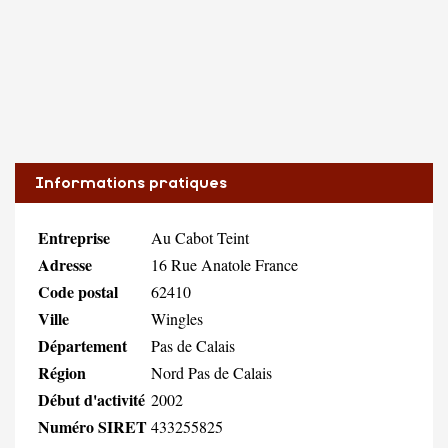
Informations pratiques
Entreprise
Au Cabot Teint
Adresse
16 Rue Anatole France
Code postal
62410
Ville
Wingles
Département
Pas de Calais
Région
Nord Pas de Calais
Début d'activité
2002
Numéro SIRET
433255825