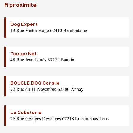
A proximite
Dog Expert
13 Rue Victor Hugo 62410 Bénifontaine
Toutou Net
48 Rue Jean Jaurès 59221 Bauvin
BOUCLE DOG Coralie
72 Rue du 11 Novembre 62880 Annay
La Caboterie
26 Rue Georges Devouges 62218 Loison-sous-Lens