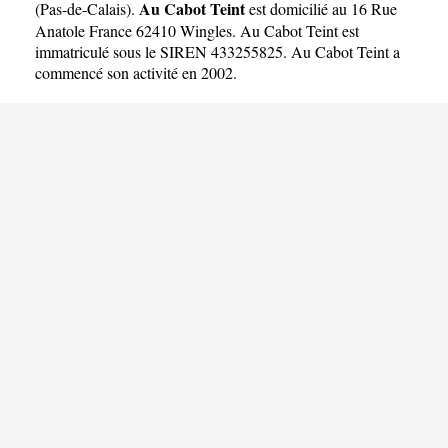
Au Cabot Teint
(
Pas-de-Calais
).
est domicilié au 16 Rue
Anatole France 62410 Wingles. Au Cabot Teint est
immatriculé sous le SIREN 433255825. Au Cabot Teint a
commencé son activité en 2002.