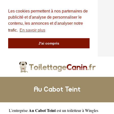
Les cookies permettent à nos partenaires de
publicité et d'analyse de personnaliser le
contenu, les annonces et d'analyser notre
trafic.
En savoir plus
J'ai compris
Au Cabot Teint
Au Cabot Teint
L'entreprise
est un
toiletteur à Wingles