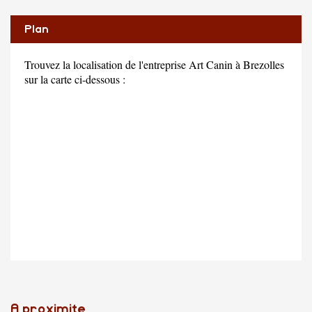
Plan
Trouvez la localisation de l'entreprise Art Canin à Brezolles
sur la carte ci-dessous :
A proximite