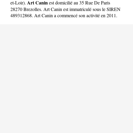
Art Canin
et-Loir
).
est domicilié au 35 Rue De Paris
28270 Brezolles. Art Canin est immatriculé sous le SIREN
489312868. Art Canin a commencé son activité en 2011.