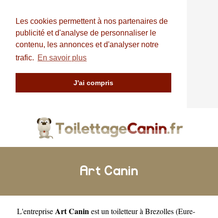
Les cookies permettent à nos partenaires de
publicité et d'analyse de personnaliser le
contenu, les annonces et d'analyser notre
trafic.
En savoir plus
J'ai compris
Art Canin
Art Canin
L'entreprise
est un
toiletteur à Brezolles
(
Eure-