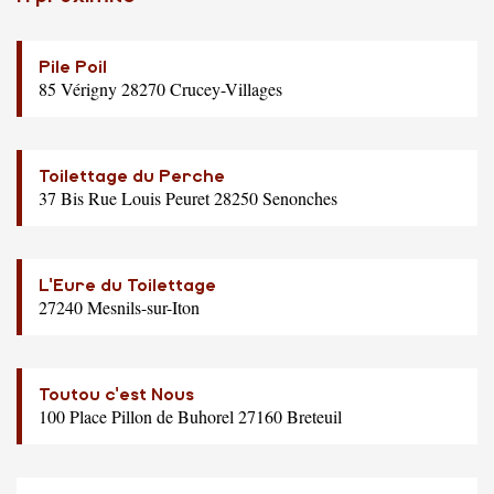
Pile Poil
85 Vérigny 28270 Crucey-Villages
Toilettage du Perche
37 Bis Rue Louis Peuret 28250 Senonches
L'Eure du Toilettage
27240 Mesnils-sur-Iton
Toutou c'est Nous
100 Place Pillon de Buhorel 27160 Breteuil