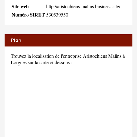
Site web
http://aristochiens-malins.business.site/
Numéro SIRET
530539550
Plan
Trouvez la localisation de l'entreprise Aristochiens Malins à
Lorgues sur la carte ci-dessous :