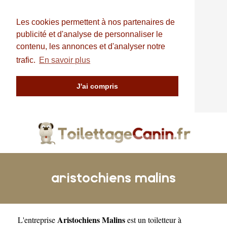
Les cookies permettent à nos partenaires de
publicité et d'analyse de personnaliser le
contenu, les annonces et d'analyser notre
trafic.
En savoir plus
J'ai compris
aristochiens malins
Aristochiens Malins
L'entreprise
est un
toiletteur à