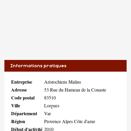
Informations pratiques
Entreprise
Aristochiens Malins
Adresse
53 Rue du Hameau de la Couaste
Code postal
83510
Ville
Lorgues
Département
Var
Région
Provence Alpes Côte d'azur
Début d'activité
2010