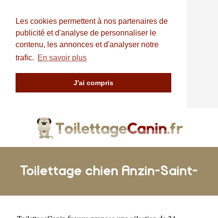
Les cookies permettent à nos partenaires de
publicité et d'analyse de personnaliser le
contenu, les annonces et d'analyser notre
trafic.
En savoir plus
J'ai compris
Toilettage chien Anzin-Saint-