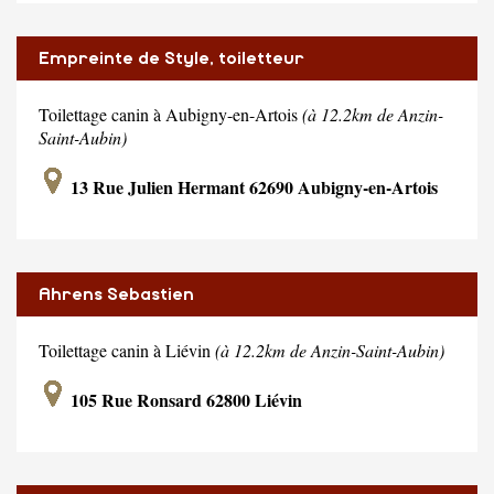
Empreinte de Style, toiletteur
comportementaliste
Toilettage canin à Aubigny-en-Artois
(à 12.2km de Anzin-
Saint-Aubin)
13 Rue Julien Hermant 62690 Aubigny-en-Artois
Ahrens Sebastien
Toilettage canin à Liévin
(à 12.2km de Anzin-Saint-Aubin)
105 Rue Ronsard 62800 Liévin