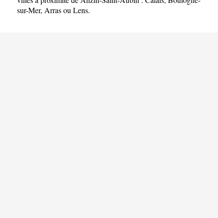
sur-Mer
,
Arras
ou
Lens
.