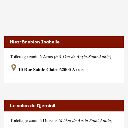
Hiez-Brebion Isabelle
Toilettage canin à Arras
(à 3.1km de Anzin-Saint-Aubin)
10 Rue Sainte Claire 62000 Arras
Le salon de Djeminil
Toilettage canin à Duisans
(à 5km de Anzin-Saint-Aubin)