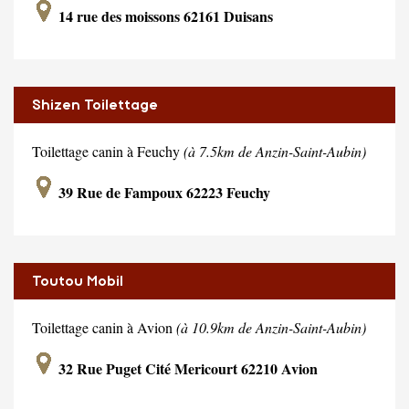
14 rue des moissons 62161 Duisans
Shizen Toilettage
Toilettage canin à Feuchy
(à 7.5km de Anzin-Saint-Aubin)
39 Rue de Fampoux 62223 Feuchy
Toutou Mobil
Toilettage canin à Avion
(à 10.9km de Anzin-Saint-Aubin)
32 Rue Puget Cité Mericourt 62210 Avion