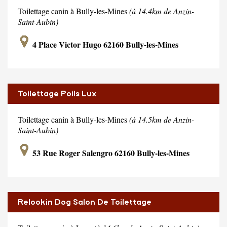
Toilettage canin à Bully-les-Mines
(à 14.4km de Anzin-
Saint-Aubin)
4 Place Victor Hugo 62160 Bully-les-Mines
Toilettage Poils Lux
Toilettage canin à Bully-les-Mines
(à 14.5km de Anzin-
Saint-Aubin)
53 Rue Roger Salengro 62160 Bully-les-Mines
Relookin Dog Salon De Toilettage