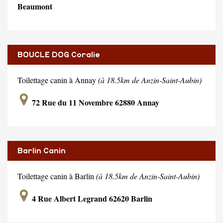
Beaumont
BOUCLE DOG Coralie
Toilettage canin à Annay
(à 18.5km de Anzin-Saint-Aubin)
72 Rue du 11 Novembre 62880 Annay
Barlin Canin
Toilettage canin à Barlin
(à 18.5km de Anzin-Saint-Aubin)
4 Rue Albert Legrand 62620 Barlin