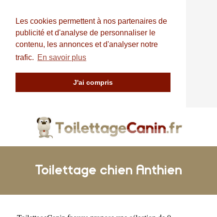
Les cookies permettent à nos partenaires de
publicité et d'analyse de personnaliser le
contenu, les annonces et d'analyser notre
trafic.
En savoir plus
J'ai compris
Toilettage chien Anthien