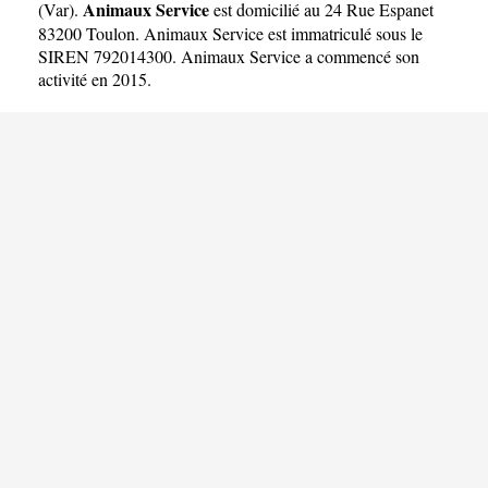
Animaux Service
(
Var
).
est domicilié au 24 Rue Espanet
83200 Toulon. Animaux Service est immatriculé sous le
SIREN 792014300. Animaux Service a commencé son
activité en 2015.