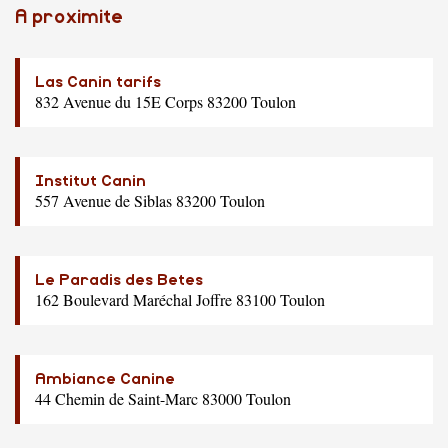
A proximite
Las Canin tarifs
832 Avenue du 15E Corps 83200 Toulon
Institut Canin
557 Avenue de Siblas 83200 Toulon
Le Paradis des Betes
162 Boulevard Maréchal Joffre 83100 Toulon
Ambiance Canine
44 Chemin de Saint-Marc 83000 Toulon