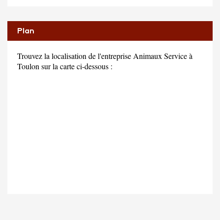
Plan
Trouvez la localisation de l'entreprise Animaux Service à
Toulon sur la carte ci-dessous :