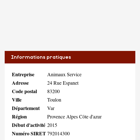
Informations pratiques
Entreprise
Animaux Service
Adresse
24 Rue Espanet
Code postal
83200
Ville
Toulon
Département
Var
Région
Provence Alpes Côte d'azur
Début d'activité
2015
Numéro SIRET
792014300