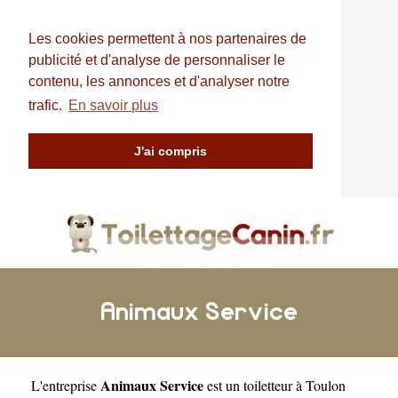
Les cookies permettent à nos partenaires de
publicité et d'analyse de personnaliser le
contenu, les annonces et d'analyser notre
trafic.
En savoir plus
J'ai compris
Animaux Service
Animaux Service
L'entreprise
est un
toiletteur à Toulon