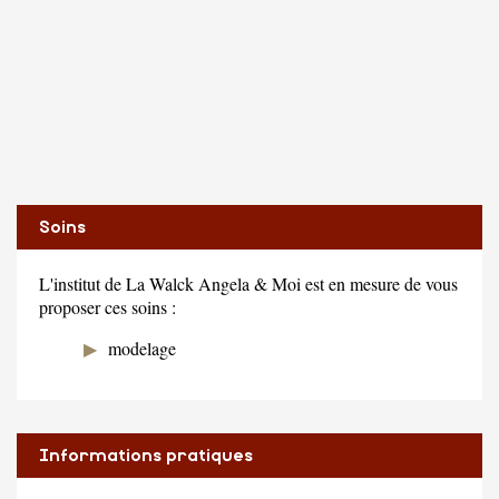
Soins
L'institut de La Walck Angela & Moi est en mesure de vous
proposer ces soins :
modelage
Informations pratiques