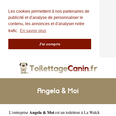
Les cookies permettent à nos partenaires de
publicité et d'analyse de personnaliser le
contenu, les annonces et d'analyser notre
trafic.
En savoir plus
J'ai compris
Angela & Moi
Angela & Moi
L'entreprise
est un
toiletteur à La Walck