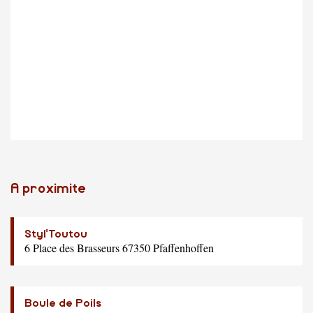
A proximite
Styl'Toutou
6 Place des Brasseurs 67350 Pfaffenhoffen
Boule de Poils