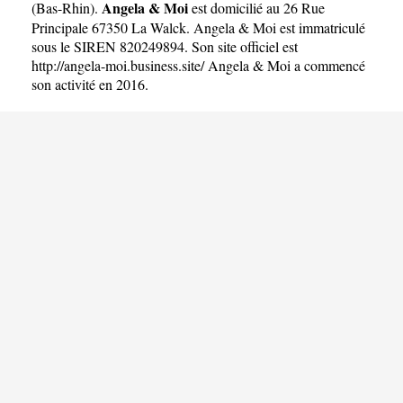
Angela & Moi
(
Bas-Rhin
).
est domicilié au 26 Rue
Principale 67350 La Walck. Angela & Moi est immatriculé
sous le SIREN 820249894. Son site officiel est
http://angela-moi.business.site/
Angela & Moi a commencé
son activité en 2016.