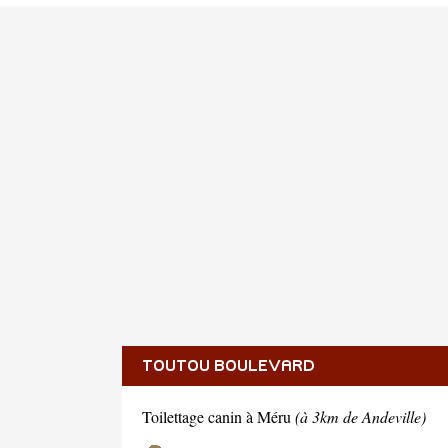
TOUTOU BOULEVARD
Toilettage canin à Méru
(à 3km de Andeville)