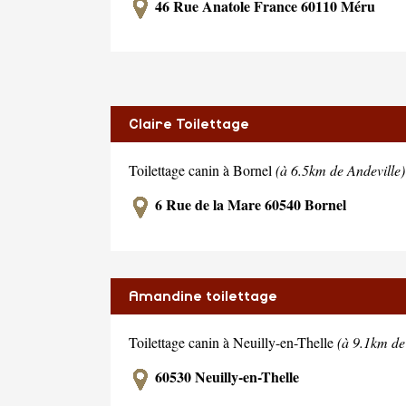
46 Rue Anatole France 60110 Méru
Claire Toilettage
Toilettage canin à Bornel
(à 6.5km de Andeville)
6 Rue de la Mare 60540 Bornel
Amandine toilettage
Toilettage canin à Neuilly-en-Thelle
(à 9.1km de
60530 Neuilly-en-Thelle