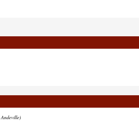
 Andeville)