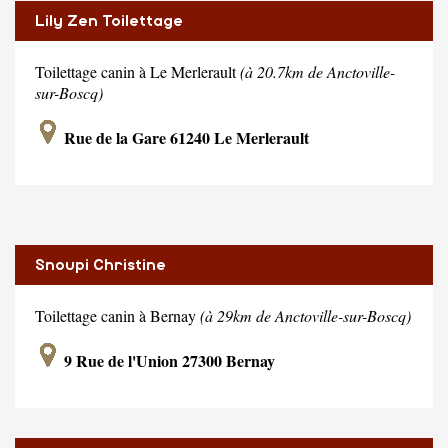
Lily Zen Toilettage
Toilettage canin à Le Merlerault
(à 20.7km de Anctoville-
sur-Boscq)
Rue de la Gare 61240 Le Merlerault
Snoupi Christine
Toilettage canin à Bernay
(à 29km de Anctoville-sur-Boscq)
9 Rue de l'Union 27300 Bernay