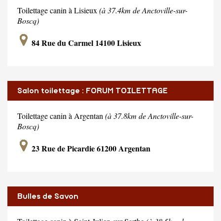
Toilettage canin à Lisieux
(à 37.4km de Anctoville-sur-
Boscq)
84 Rue du Carmel 14100 Lisieux
Salon toilettage : FORUM TOILETTAGE
Toilettage canin à Argentan
(à 37.8km de Anctoville-sur-
Boscq)
23 Rue de Picardie 61200 Argentan
Bulles de Savon