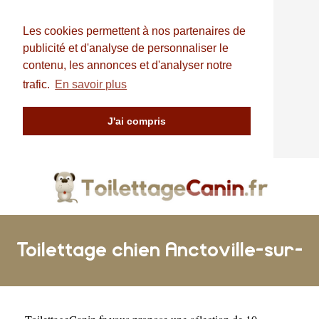
Les cookies permettent à nos partenaires de
publicité et d'analyse de personnaliser le
contenu, les annonces et d'analyser notre
trafic.
En savoir plus
J'ai compris
Toilettage chien Anctoville-sur-