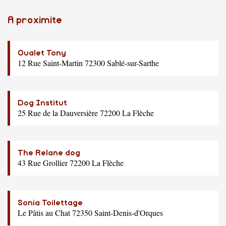
A proximite
Oualet Tony
12 Rue Saint-Martin 72300 Sablé-sur-Sarthe
Dog Institut
25 Rue de la Dauversière 72200 La Flèche
The Relane dog
43 Rue Grollier 72200 La Flèche
Sonia Toilettage
Le Pâtis au Chat 72350 Saint-Denis-d'Orques