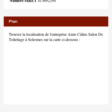
Numéro SIRET
413692294
Plan
Trouvez la localisation de l'entreprise Amis Câlins Salon De
Toilettage à Solesmes sur la carte ci-dessous :