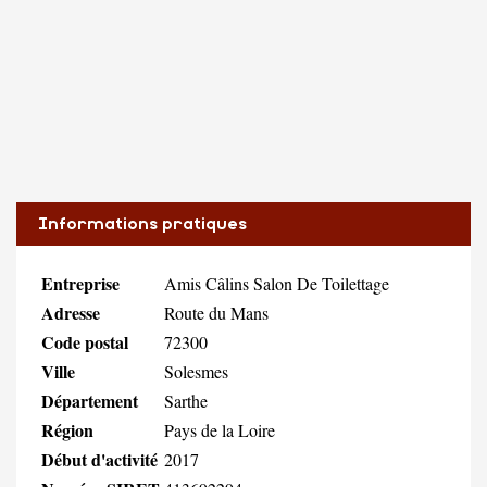
Informations pratiques
Entreprise
Amis Câlins Salon De Toilettage
Adresse
Route du Mans
Code postal
72300
Ville
Solesmes
Département
Sarthe
Région
Pays de la Loire
Début d'activité
2017