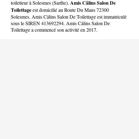
Amis Câlins Salon De
toiletteur à Solesmes
(
Sarthe
).
Toilettage
est domicilié au Route Du Mans 72300
Solesmes. Amis Câlins Salon De Toilettage est immatriculé
sous le SIREN 413692294. Amis Câlins Salon De
Toilettage a commencé son activité en 2017.