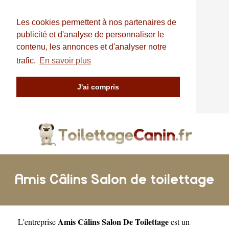
Les cookies permettent à nos partenaires de
publicité et d'analyse de personnaliser le
contenu, les annonces et d'analyser notre
trafic.
En savoir plus
J'ai compris
Amis Câlins Salon de toilettage
Amis Câlins Salon De Toilettage
L'entreprise
est un