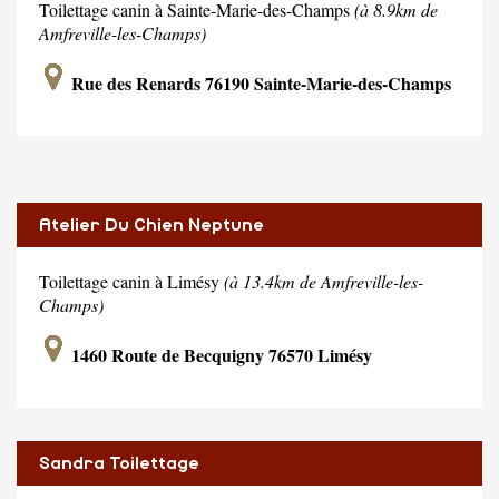
Toilettage canin à Sainte-Marie-des-Champs
(à 8.9km de
Amfreville-les-Champs)
Rue des Renards 76190 Sainte-Marie-des-Champs
Atelier Du Chien Neptune
Toilettage canin à Limésy
(à 13.4km de Amfreville-les-
Champs)
1460 Route de Becquigny 76570 Limésy
Sandra Toilettage