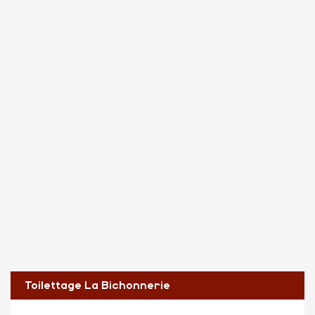
Toilettage La Bichonnerie