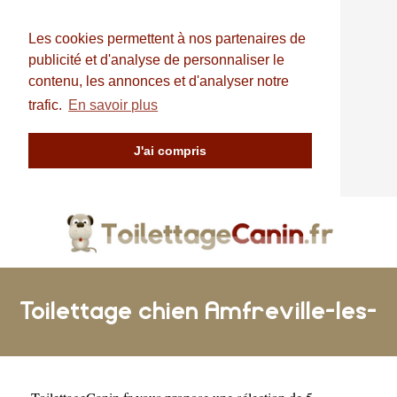
Les cookies permettent à nos partenaires de
publicité et d'analyse de personnaliser le
contenu, les annonces et d'analyser notre
trafic.
En savoir plus
J'ai compris
Toilettage chien Amfreville-les-