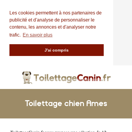
Les cookies permettent à nos partenaires de
publicité et d'analyse de personnaliser le
contenu, les annonces et d'analyser notre
trafic.
En savoir plus
J'ai compris
Toilettage chien Ames