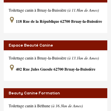
Toilettage canin à Bruay-la-Buissière
(à 11.8km de Ames)
118 Rue de la République 62700 Bruay-la-Buissière
Espace Beauté Canine
Toilettage canin à Bruay-la-Buissière
(à 13.1km de Ames)
402 Rue Jules Guesde 62700 Bruay-la-Buissière
Beauty Canine Formation
Toilettage canin à Béthune
(à 16.3km de Ames)