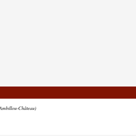
 Ambillou-Château)