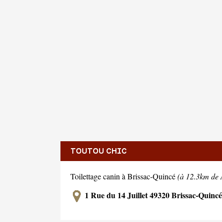
TOUTOU CHIC
Toilettage canin à Brissac-Quincé
(à 12.3km de
1 Rue du 14 Juillet 49320 Brissac-Quincé