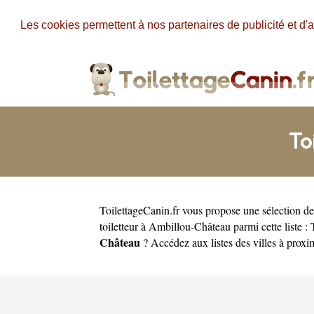
Les cookies permettent à nos partenaires de publicité et d'a
To
ToilettageCanin.fr
vous propose une sélection de 
toiletteur à Ambillou-Château parmi cette liste :
Château
? Accédez aux listes des villes à prox