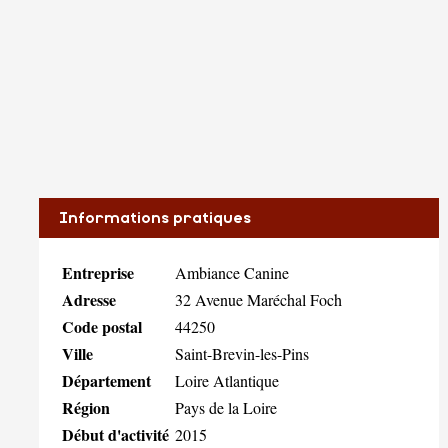
Informations pratiques
Entreprise
Ambiance Canine
Adresse
32 Avenue Maréchal Foch
Code postal
44250
Ville
Saint-Brevin-les-Pins
Département
Loire Atlantique
Région
Pays de la Loire
Début d'activité
2015