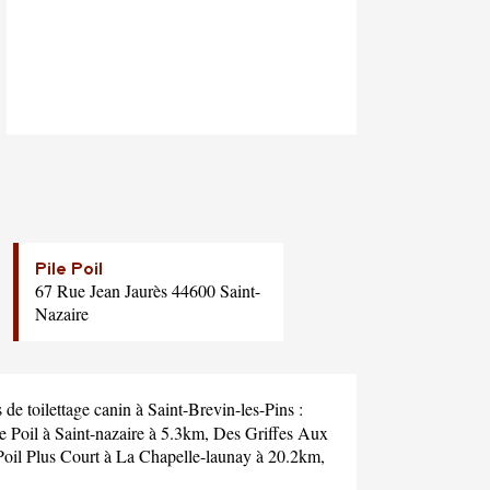
Pile Poil
67 Rue Jean Jaurès 44600 Saint-
Nazaire
de toilettage canin à Saint-Brevin-les-Pins :
e Poil
à Saint-nazaire à 5.3km,
Des Griffes Aux
oil Plus Court
à La Chapelle-launay à 20.2km,