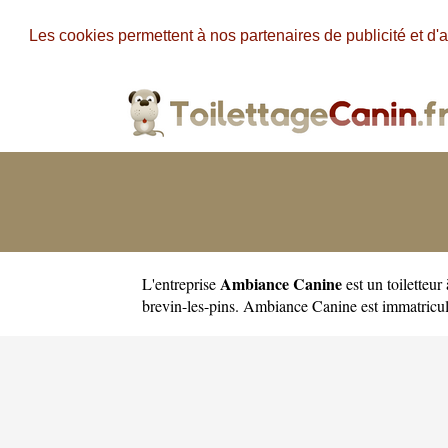
Les cookies permettent à nos partenaires de publicité et d'a
Ambiance Canine
L'entreprise
est un
toiletteur
brevin-les-pins. Ambiance Canine est immatric