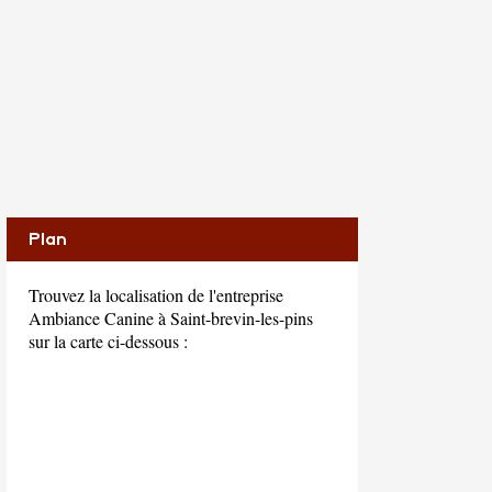
Plan
Trouvez la localisation de l'entreprise
Ambiance Canine à Saint-brevin-les-pins
sur la carte ci-dessous :