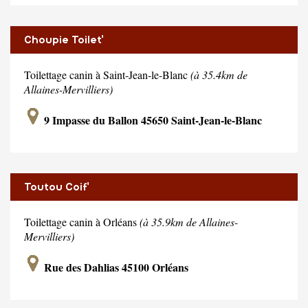
Choupie Toilet'
Toilettage canin à Saint-Jean-le-Blanc
(à 35.4km de
Allaines-Mervilliers)
9 Impasse du Ballon 45650 Saint-Jean-le-Blanc
Toutou Coif'
Toilettage canin à Orléans
(à 35.9km de Allaines-
Mervilliers)
Rue des Dahlias 45100 Orléans