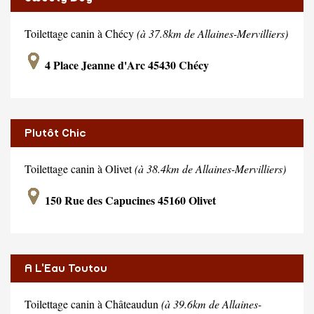
Toilettage canin à Chécy
(à 37.8km de Allaines-Mervilliers)
4 Place Jeanne d'Arc 45430 Chécy
Plutôt Chic
Toilettage canin à Olivet
(à 38.4km de Allaines-Mervilliers)
150 Rue des Capucines 45160 Olivet
A L'Eau Toutou
Toilettage canin à Châteaudun
(à 39.6km de Allaines-