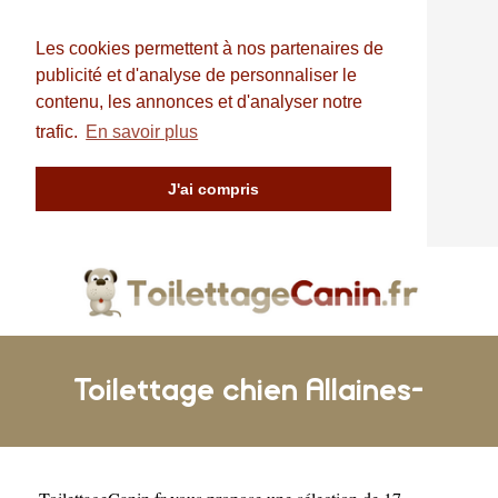
Les cookies permettent à nos partenaires de
publicité et d'analyse de personnaliser le
contenu, les annonces et d'analyser notre
trafic.
En savoir plus
J'ai compris
Toilettage chien Allaines-