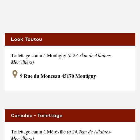
Look Toutou
Toilettage canin à Montigny
(à 23.3km de Allaines-
Mervilliers)
9 Rue du Monceau 45170 Montigny
Canichic - Toilettage
Toilettage canin à Méréville
(à 24.2km de Allaines-
Mervilliers)