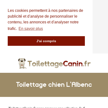
Les cookies permettent à nos partenaires de
publicité et d'analyse de personnaliser le
contenu, les annonces et d'analyser notre
trafic.
En savoir plus
J'ai compris
Toilettage chien L'Albenc