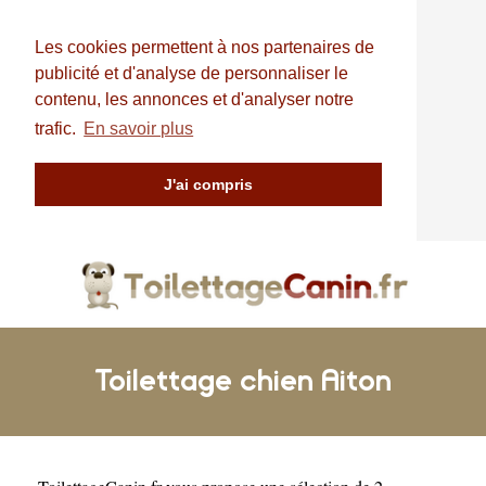
Les cookies permettent à nos partenaires de
publicité et d'analyse de personnaliser le
contenu, les annonces et d'analyser notre
trafic.
En savoir plus
J'ai compris
Toilettage chien Aiton