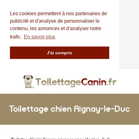
Les cookies permettent à nos partenaires de
publicité et d'analyse de personnaliser le
contenu, les annonces et d'analyser notre
trafic.
En savoir plus
J'ai compris
Toilettage chien Aignay-le-Duc