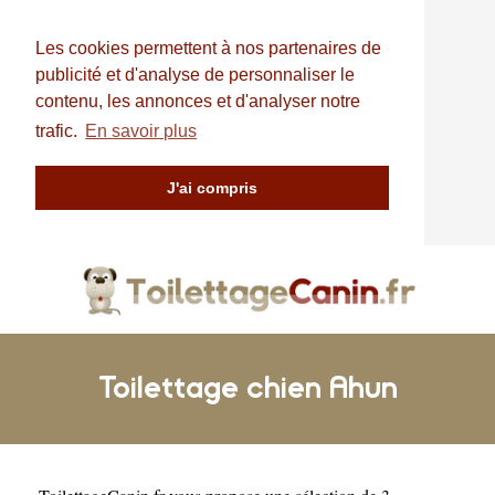
Les cookies permettent à nos partenaires de
publicité et d'analyse de personnaliser le
contenu, les annonces et d'analyser notre
trafic.
En savoir plus
J'ai compris
Toilettage chien Ahun