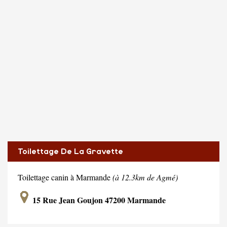
Toilettage De La Gravette
Toilettage canin à Marmande
(à 12.3km de Agmé)
15 Rue Jean Goujon 47200 Marmande