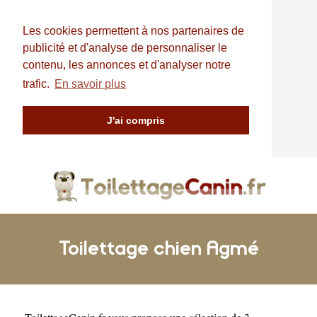
Les cookies permettent à nos partenaires de
publicité et d'analyse de personnaliser le
contenu, les annonces et d'analyser notre
trafic.
En savoir plus
J'ai compris
Toilettage chien Agmé