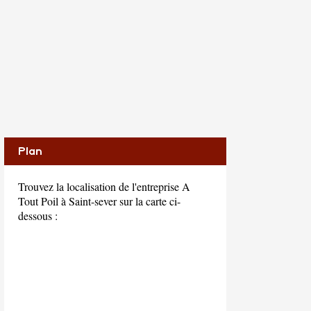
Plan
Trouvez la localisation de l'entreprise A
Tout Poil à Saint-sever sur la carte ci-
dessous :