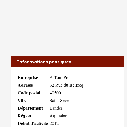
Informations pratiques
Entreprise
A Tout Poil
Adresse
32 Rue du Bellocq
Code postal
40500
Ville
Saint-Sever
Département
Landes
Région
Aquitaine
Début d'activité
2012