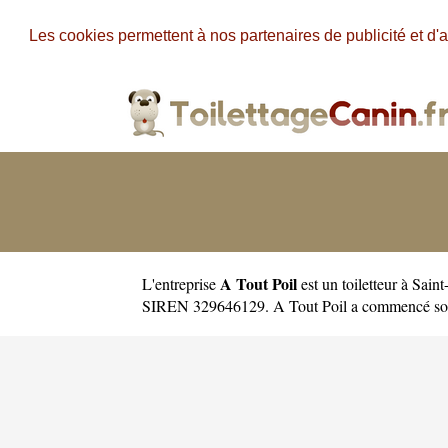
Les cookies permettent à nos partenaires de publicité et d'a
A Tout Poil
L'entreprise
est un
toiletteur à Saint
SIREN 329646129. A Tout Poil a commencé son 