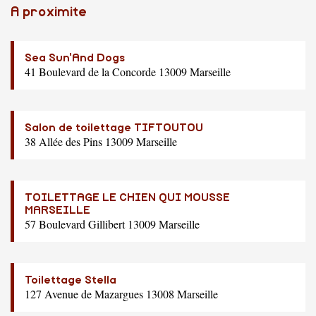
A proximite
Sea Sun'And Dogs
41 Boulevard de la Concorde 13009 Marseille
Salon de toilettage TIFTOUTOU
38 Allée des Pins 13009 Marseille
TOILETTAGE LE CHIEN QUI MOUSSE
MARSEILLE
57 Boulevard Gillibert 13009 Marseille
Toilettage Stella
127 Avenue de Mazargues 13008 Marseille