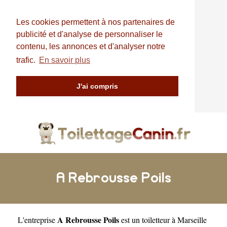
Les cookies permettent à nos partenaires de
publicité et d'analyse de personnaliser le
contenu, les annonces et d'analyser notre
trafic.
En savoir plus
J'ai compris
A Rebrousse Poils
A Rebrousse Poils
L'entreprise
est un
toiletteur à Marseille