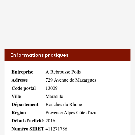
Informations pratiques
Entreprise
A Rebrousse Poils
Adresse
729 Avenue de Mazargues
Code postal
13009
Ville
Marseille
Département
Bouches du Rhône
Région
Provence Alpes Côte d'azur
Début d'activité
2016
Numéro SIRET
411271786