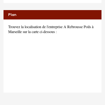
Plan
Trouvez la localisation de l'entreprise A Rebrousse Poils à
Marseille sur la carte ci-dessous :